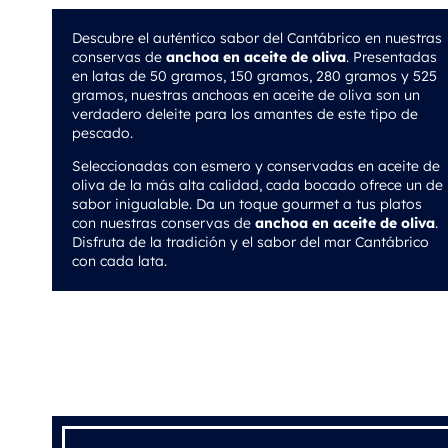
Descubre el auténtico sabor del Cantábrico en nuestras
conservas de
anchoa en aceite de oliva
. Presentadas
en latas de 50 gramos, 150 gramos, 280 gramos y 525
gramos, nuestras anchoas en aceite de oliva son un
verdadero deleite para los amantes de este tipo de
pescado.
Seleccionadas con esmero y conservadas en aceite de
oliva de la más alta calidad, cada bocado ofrece un de
sabor inigualable. Da un toque gourmet a tus platos
con nuestras conservas de
anchoa en aceite de oliva
.
Disfruta de la tradición y el sabor del mar Cantábrico
con cada lata.