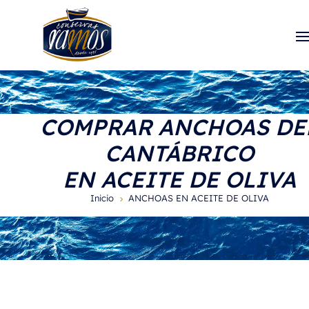
COMPRAR ANCHOAS DE
CANTÁBRICO
EN ACEITE DE OLIVA
Inicio
ANCHOAS EN ACEITE DE OLIVA
5