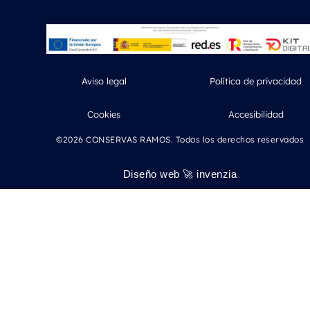
Aviso legal
Política de privacidad
Cookies
Accesibilidad
©2026 CONSERVAS RAMOS. Todos los derechos reservados
Diseño web 🚀
invenzia