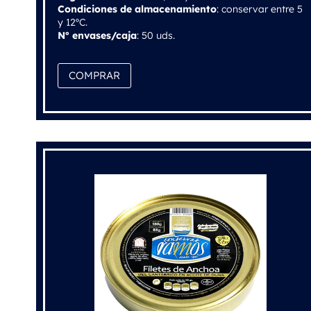
Condiciones de almacenamiento
: conservar entre 5
y 12ºC.
Nº envases/caja
: 50 uds.
COMPRAR